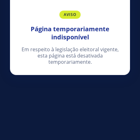
AVISO
Página temporariamente
indisponível
Em respeito à legislação eleitoral vigente,
esta página está desativada
temporariamente.