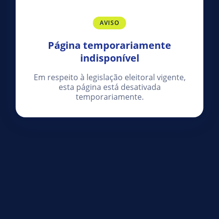
AVISO
Página temporariamente
indisponível
Em respeito à legislação eleitoral vigente,
esta página está desativada
temporariamente.