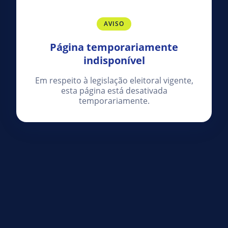
AVISO
Página temporariamente
indisponível
Em respeito à legislação eleitoral vigente,
esta página está desativada
temporariamente.