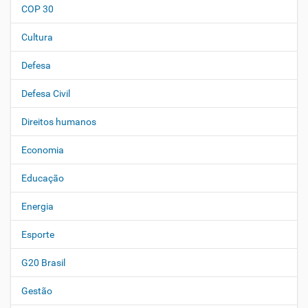
COP 30
Cultura
Defesa
Defesa Civil
Direitos humanos
Economia
Educação
Energia
Esporte
G20 Brasil
Gestão