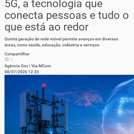
5G, a tecnologia que
conecta pessoas e tudo o
que está ao redor
Quinta geração de rede móvel permite avanços em diversas
áreas, como saúde, educação, indústria e serviços
Compartilhar
Agência Gov | Via MCom
08/07/2026 12:33