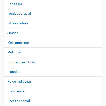
Habitação
Igualdade racial
Infraestrutura
Justiça
Meio ambiente
Mulheres
Participação Social
Planalto
Povos indígenas
Previdência
Receita Federal