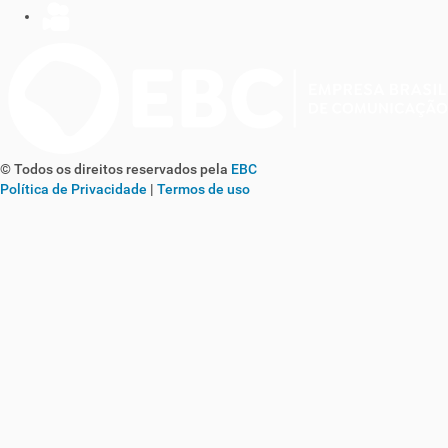
© Todos os direitos reservados pela
EBC
Política de Privacidade
|
Termos de uso