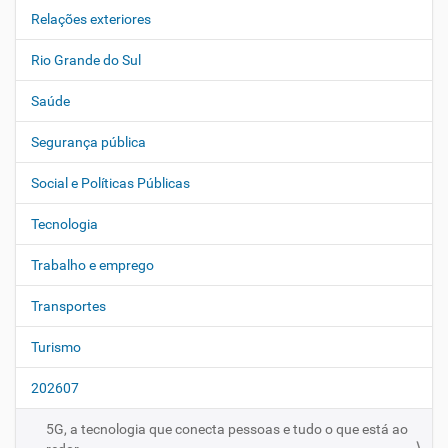
Relações exteriores
Rio Grande do Sul
Saúde
Segurança pública
Social e Políticas Públicas
Tecnologia
Trabalho e emprego
Transportes
Turismo
202607
5G, a tecnologia que conecta pessoas e tudo o que está ao