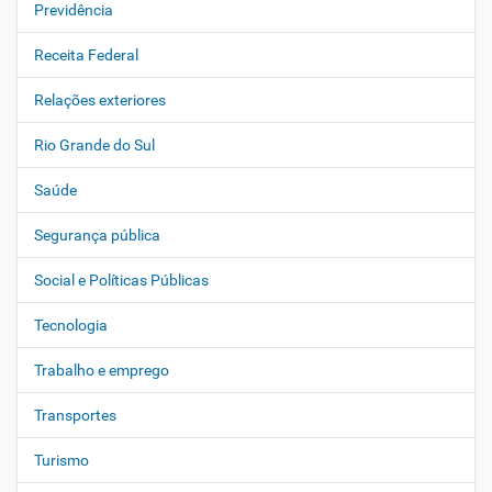
Previdência
Receita Federal
Relações exteriores
Rio Grande do Sul
Saúde
Segurança pública
Social e Políticas Públicas
Tecnologia
Trabalho e emprego
Transportes
Turismo