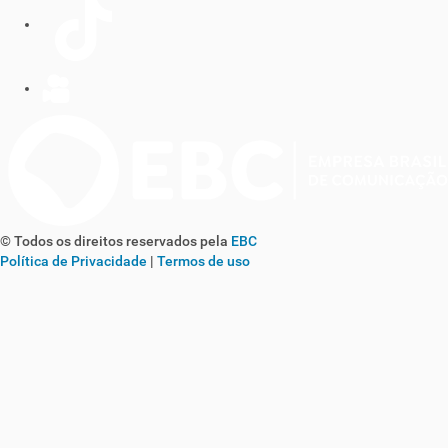
© Todos os direitos reservados pela
EBC
Política de Privacidade
|
Termos de uso