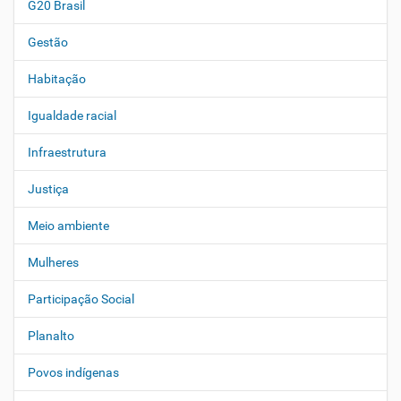
G20 Brasil
Gestão
Habitação
Igualdade racial
Infraestrutura
Justiça
Meio ambiente
Mulheres
Participação Social
Planalto
Povos indígenas