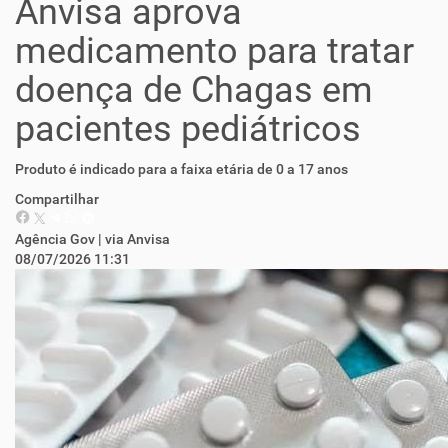
Anvisa aprova
medicamento para tratar
doença de Chagas em
pacientes pediátricos
Produto é indicado para a faixa etária de 0 a 17 anos
Compartilhar
Agência Gov | via Anvisa
08/07/2026 11:31