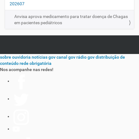
202607
Anvisa aprova medicamento para tratar doença de Chagas
em pacientes pediátricos
sobre
ouvidoria
notícias gov
canal gov
rádio gov
distribuição de
conteúdo
rede obrigatória
Nos acompanhe nas redes!