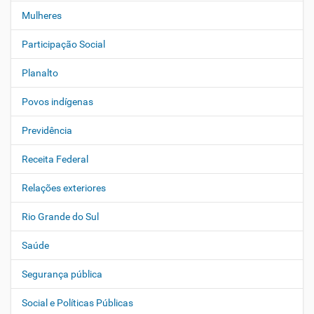
Mulheres
Participação Social
Planalto
Povos indígenas
Previdência
Receita Federal
Relações exteriores
Rio Grande do Sul
Saúde
Segurança pública
Social e Políticas Públicas