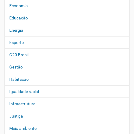
Economia
Educação
Energia
Esporte
G20 Brasil
Gestão
Habitação
Igualdade racial
Infraestrutura
Justiça
Meio ambiente