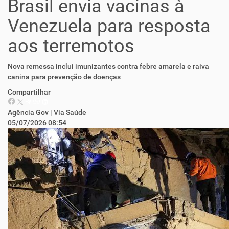
Brasil envia vacinas à
Venezuela para resposta
aos terremotos
Nova remessa inclui imunizantes contra febre amarela e raiva
canina para prevenção de doenças
Compartilhar
Agência Gov | Via Saúde
05/07/2026 08:54