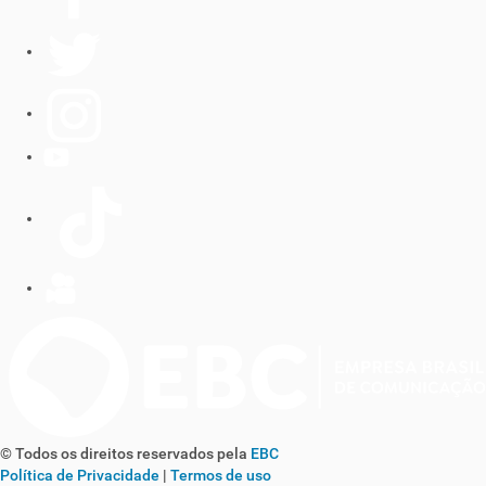
© Todos os direitos reservados pela
EBC
Política de Privacidade
|
Termos de uso