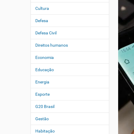
Cultura
Defesa
Defesa Civil
Direitos humanos
Economia
Educação
Energia
Esporte
G20 Brasil
Gestão
Habitação