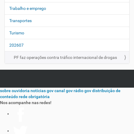
Trabalho e emprego
Transportes
Turismo
202607
PF faz operações contra tráfico internacional de drogas
sobre
ouvidoria
notícias gov
canal gov
rádio gov
distribuição de
conteúdo
rede obrigatória
Nos acompanhe nas redes!