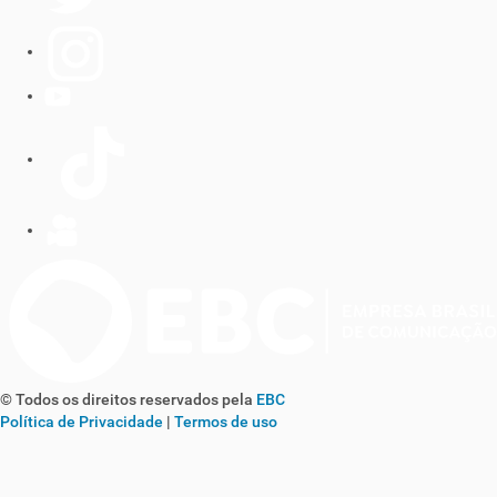
© Todos os direitos reservados pela
EBC
Política de Privacidade
|
Termos de uso