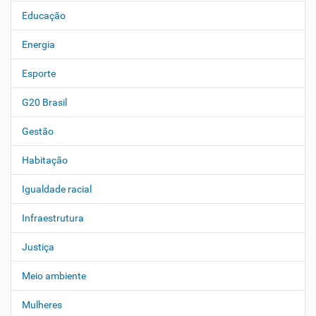
Educação
Energia
Esporte
G20 Brasil
Gestão
Habitação
Igualdade racial
Infraestrutura
Justiça
Meio ambiente
Mulheres