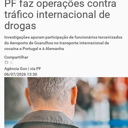
PF faz operações contra
tráfico internacional de
drogas
Investigações apuram participação de funcionários terceirizados
do Aeroporto de Guarulhos no transporte internacional de
cocaína a Portugal e à Alemanha
Compartilhar
Agência Gov | via PF
06/07/2026 13:30