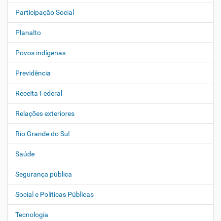
Participação Social
Planalto
Povos indígenas
Previdência
Receita Federal
Relações exteriores
Rio Grande do Sul
Saúde
Segurança pública
Social e Políticas Públicas
Tecnologia