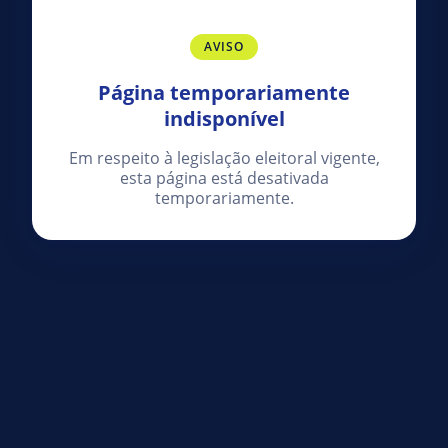
AVISO
Página temporariamente
indisponível
Em respeito à legislação eleitoral vigente,
esta página está desativada
temporariamente.