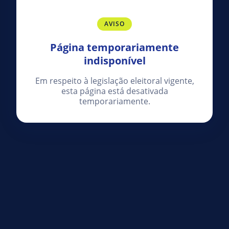
AVISO
Página temporariamente
indisponível
Em respeito à legislação eleitoral vigente,
esta página está desativada
temporariamente.