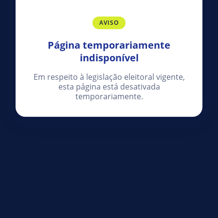
AVISO
Página temporariamente
indisponível
Em respeito à legislação eleitoral vigente,
esta página está desativada
temporariamente.