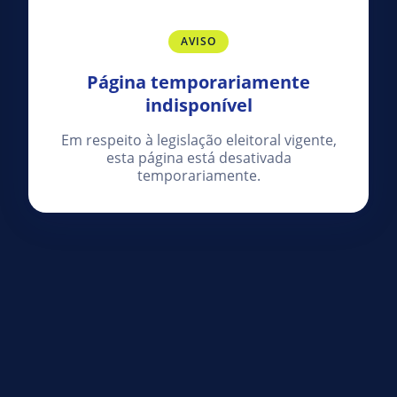
AVISO
Página temporariamente
indisponível
Em respeito à legislação eleitoral vigente,
esta página está desativada
temporariamente.