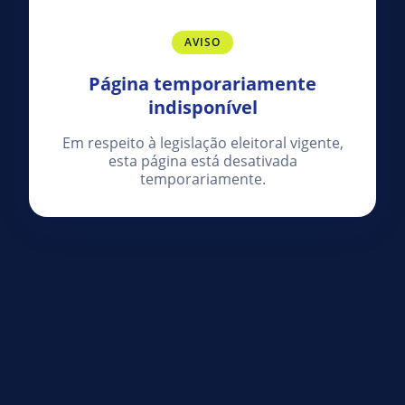
AVISO
Página temporariamente
indisponível
Em respeito à legislação eleitoral vigente,
esta página está desativada
temporariamente.